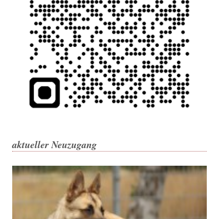
aktueller Neuzugang