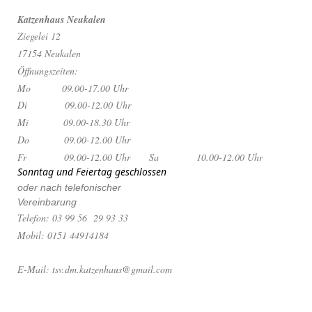
Katzenhaus Neukalen
Ziegelei 12
17154 Neukalen
Öffnungszeiten:
Mo 09.00-17.00 Uhr
Di 09.00-12.00 Uhr
Mi 09.00-18.30 Uhr
Do 09.00-12.00 Uhr
Fr 09.00-12.00 Uhr
Sa 10.00-12.00 Uhr
Sonntag und Feiertag geschlossen
oder nach telefonischer
Vereinbarung
Telefon: 03 99 56 29 93 33
Mobil: 0151 44914184
E-Mail: tsv.dm.katzenhaus@gmail.com