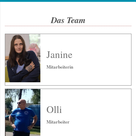
Das Team
Janine
Mitarbeiterin
Olli
Mitarbeiter