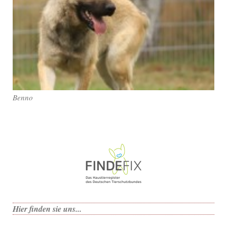
Benno
Hier finden sie uns...