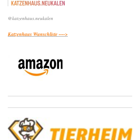
@katzenhaus.neukalen
Katzenhaus Wunschliste ---->