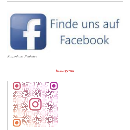
Katzenhaus Neukalen
Instagram