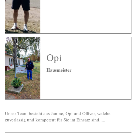
Opi
Hausmeister
Unser Team besteht aus Janine, Opi und Olliver, welche
zuverlässig und kompetent für Sie im Einsatz sind.....