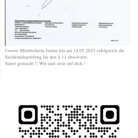
Unsere Mitarbeiterin Janine hat am 14.05.2025 erfolgreich die
Sachkundeprüfung für den § 11 absolviert.
Super gemacht !! Wir sind stolz auf dich !