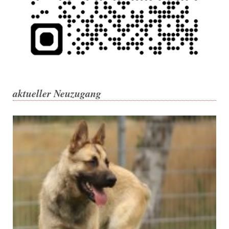
aktueller Neuzugang