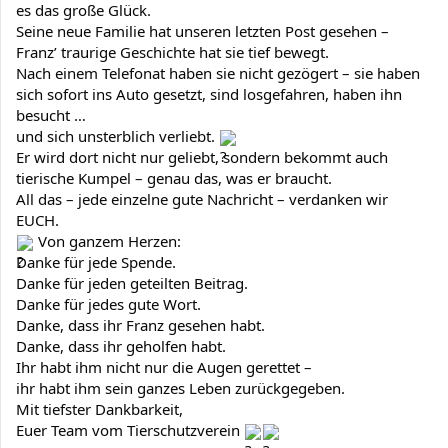
es das große Glück.
Seine neue Familie hat unseren letzten Post gesehen –
Franz’ traurige Geschichte hat sie tief bewegt.
Nach einem Telefonat haben sie nicht gezögert – sie haben
sich sofort ins Auto gesetzt, sind losgefahren, haben ihn
besucht …
und sich unsterblich verliebt.
Er wird dort nicht nur geliebt, sondern bekommt auch
tierische Kumpel – genau das, was er braucht.
All das – jede einzelne gute Nachricht – verdanken wir
EUCH.
Von ganzem Herzen:
Danke für jede Spende.
Danke für jeden geteilten Beitrag.
Danke für jedes gute Wort.
Danke, dass ihr Franz gesehen habt.
Danke, dass ihr geholfen habt.
Ihr habt ihm nicht nur die Augen gerettet –
ihr habt ihm sein ganzes Leben zurückgegeben.
Mit tiefster Dankbarkeit,
Euer Team vom Tierschutzverein