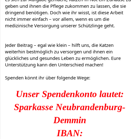
geben und ihnen die Pflege zukommen zu lassen, die sie
dringend benötigen. Doch wie ihr wisst, ist diese Arbeit
nicht immer einfach – vor allem, wenn es um die
medizinische Versorgung unserer Schützlinge geht.
Jeder Beitrag – egal wie klein – hilft uns, die Katzen
weiterhin bestmöglich zu versorgen und ihnen ein
glückliches und gesundes Leben zu ermöglichen. Eure
Unterstützung kann den Unterschied machen!
Spenden könnt ihr über folgende Wege:
Unser Spendenkonto lautet:
Sparkasse Neubrandenburg-
Demmin
IBAN: