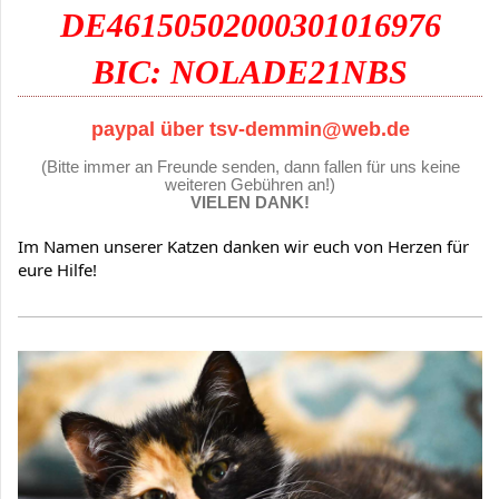
DE46150502000301016976
BIC: NOLADE21NBS
paypal über tsv-demmin@web.de
(Bitte immer an Freunde senden, dann fallen für uns keine
weiteren Gebühren an!)
VIELEN DANK!
Im Namen unserer Katzen danken wir euch von Herzen für
eure Hilfe!