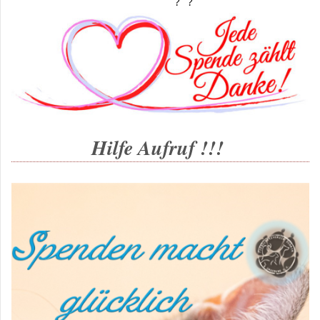
Hilfe Aufruf !!!