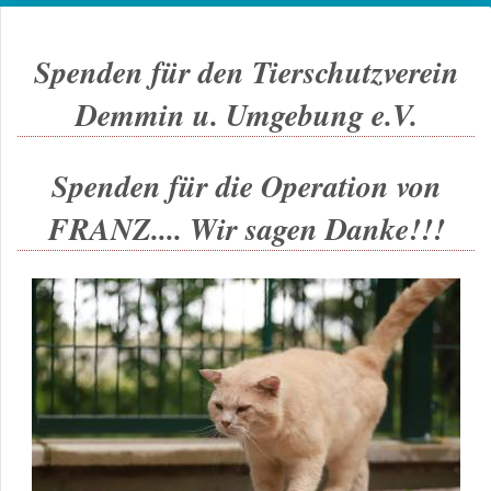
Spenden für den Tierschutzverein
Demmin u. Umgebung e.V.
Spenden für die Operation von
FRANZ.... Wir sagen Danke!!!