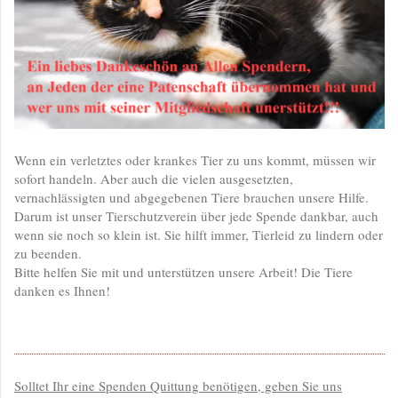
Wenn ein verletztes oder krankes Tier zu uns kommt, müssen wir
sofort handeln. Aber auch die vielen ausgesetzten,
vernachlässigten und abgegebenen Tiere brauchen unsere Hilfe.
Darum ist unser Tierschutzverein über jede Spende dankbar, auch
wenn sie noch so klein ist. Sie hilft immer, Tierleid zu lindern oder
zu beenden.
Bitte helfen Sie mit und unterstützen unsere Arbeit! Die Tiere
danken es Ihnen!
Solltet Ihr eine Spenden Quittung benötigen, geben Sie uns