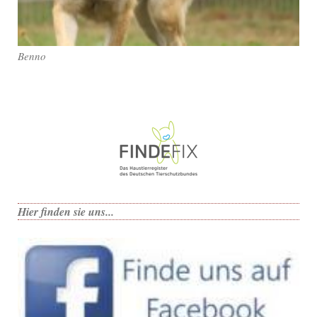
Benno
Hier finden sie uns...