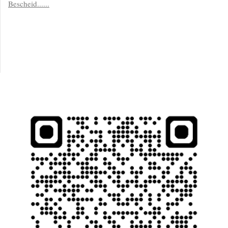
Bescheid......