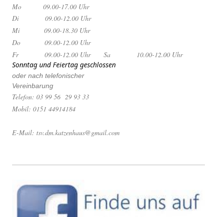
Mo 09.00-17.00 Uhr
Di 09.00-12.00 Uhr
Mi 09.00-18.30 Uhr
Do 09.00-12.00 Uhr
Fr 09.00-12.00 Uhr
Sa 10.00-12.00 Uhr
Sonntag und Feiertag geschlossen
oder nach telefonischer
Vereinbarung
Telefon: 03 99 56 29 93 33
Mobil: 0151 44914184
E-Mail: tsv.dm.katzenhaus@gmail.com