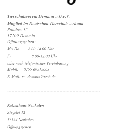
Tierschutzverein Demmin u.U.e.V.
Mitglied im Deutschen Tierschutzverbund
Randow 15
17109 Demmin
Öffnungszeiten:
Mo-Do. 8.00-14.00 Uhr
Fr. 8.00-12.00 Uhr
oder nach telefonischer Vereinbarung
Mobil: 0155 69515003
E-Mail: tsv-demmin@web.de
----------------------------------------------------------------
Katzenhaus Neukalen
Ziegelei 12
17154 Neukalen
Öffnungszeiten: