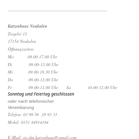
----------------------------------------------------------------
Katzenhaus Neukalen
Ziegelei 12
17154 Neukalen
Öffnungszeiten:
Mo 09.00-17.00 Uhr
Di 09.00-12.00 Uhr
Mi 09.00-18.30 Uhr
Do 09.00-12.00 Uhr
Fr 09.00-12.00 Uhr
Sa 10.00-12.00 Uhr
Sonntag und Feiertag geschlossen
oder nach telefonischer
Vereinbarung
Telefon: 03 99 56 29 93 33
Mobil: 0151 44914184
E-Mail: tsv.dm.katzenhaus@gmail.com