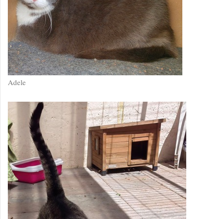
Adele