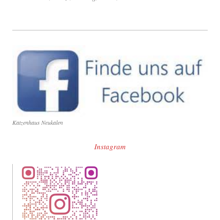
Katzenhaus Neukalen
Instagram