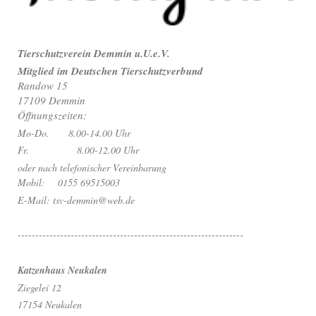
Tierschutzverein Demmin u.U.e.V.
Mitglied im Deutschen Tierschutzverbund
Randow 15
17109 Demmin
Öffnungszeiten:
Mo-Do. 8.00-14.00 Uhr
Fr. 8.00-12.00 Uhr
oder nach telefonischer Vereinbarung
Mobil: 0155 69515003
E-Mail: tsv-demmin@web.de
----------------------------------------------------------------
Katzenhaus Neukalen
Ziegelei 12
17154 Neukalen