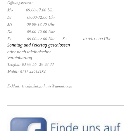
Öffnungszeiten:
Mo 09.00-17.00 Uhr
Di 09.00-12.00 Uhr
Mi 09.00-18.30 Uhr
Do 09.00-12.00 Uhr
Fr 09.00-12.00 Uhr
Sa 10.00-12.00 Uhr
Sonntag und Feiertag geschlossen
oder nach telefonischer
Vereinbarung
Telefon: 03 99 56 29 93 33
Mobil: 0151 44914184
E-Mail: tsv.dm.katzenhaus@gmail.com