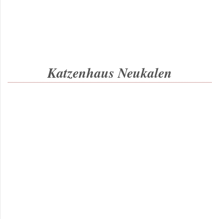
Katzenhaus Neukalen