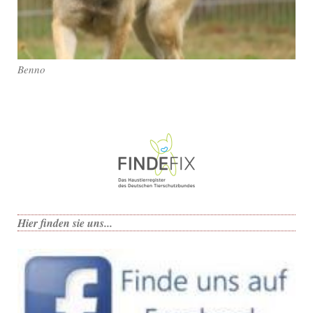
Benno
Hier finden sie uns...