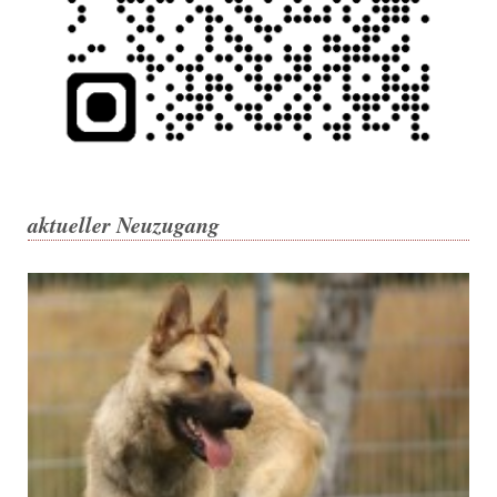
aktueller Neuzugang