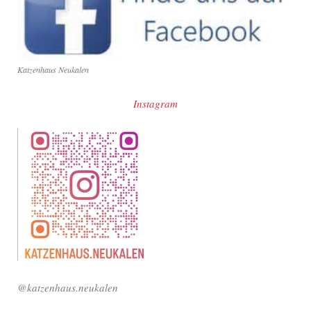
Katzenhaus Neukalen
Instagram
@katzenhaus.neukalen