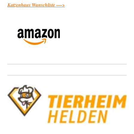
Katzenhaus Wunschliste ---->